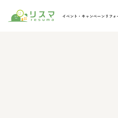
Warning
: Undefined array key "HTTP_ACCEPT_LANGUAGE
イベント・キャンペーン
リフォ