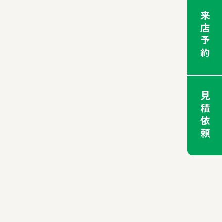
来店予約
見積依頼