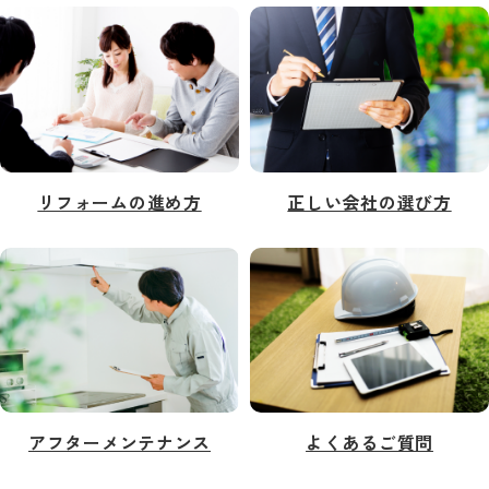
リフォームの進め方
正しい会社の選び方
アフターメンテナンス
よくあるご質問