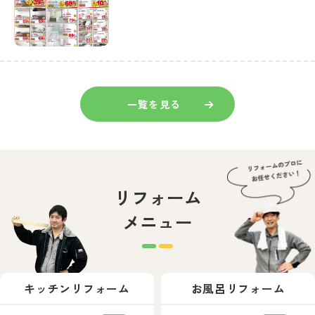
一覧を見る
リフォーム
メニュー
キッチンリフォーム
お風呂リフォーム