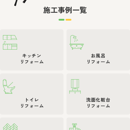
施工事例一覧
キッチン
お風呂
リフォーム
リフォーム
トイレ
洗面化粧台
リフォーム
リフォーム