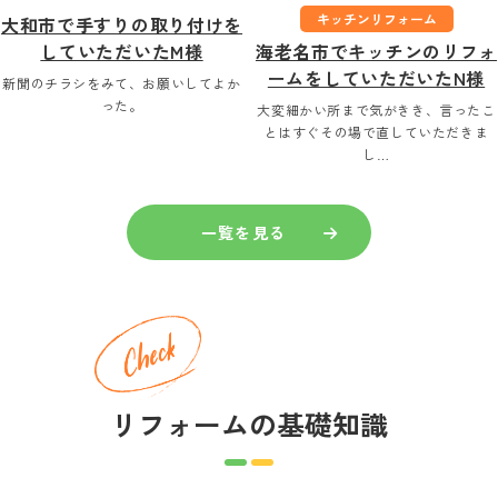
キッチンリフォーム
大和市で手すりの取り付けを
していただいたM様
海老名市でキッチンのリフォ
ームをしていただいたN様
新聞のチラシをみて、お願いしてよか
った。
大変細かい所まで気がきき、言ったこ
とはすぐその場で直していただきま
し…
一覧を見る
リフォームの基礎知識