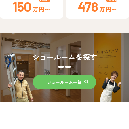
150
478
万円〜
万円〜
ショールームを探す
ショールーム一覧