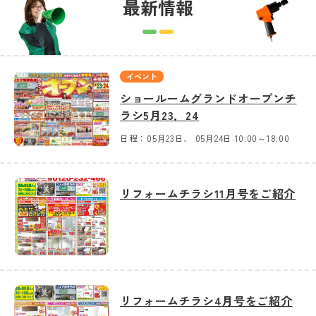
最新情報
イベント
ショールームグランドオープンチ
ラシ5月23．24
日程：
05月23日
05月24日
10:00～18:00
リフォームチラシ11月号をご紹介
リフォームチラシ4月号をご紹介