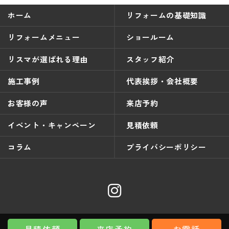
ホーム
リフォームの基礎知識
リフォームメニュー
ショールーム
リスマが選ばれる理由
スタッフ紹介
施工事例
代表挨拶・会社概要
お客様の声
来店予約
イベント・キャンペーン
見積依頼
コラム
プライバシーポリシー
©2026 東栄住宅設備.