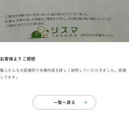
お客様よりご感想
職人さんも大変親切で作業内容を詳しく説明していただきました。感謝
してます。
一覧へ戻る