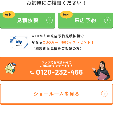
お気軽にご相談ください
！
無料
無料
見積依頼
来店予約
WEBからの来店予約見積依頼で
今なら
QUOカード500円プレゼント！
（相談後お見積をご希望の方）
タップでお電話からの
ご相談がすぐできます！
0120-232-466
ショールームを見る